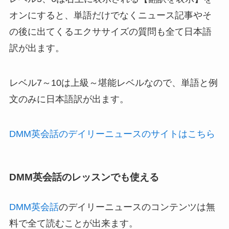
オンにすると、単語だけでなくニュース記事やそ
の後に出てくるエクササイズの質問も全て日本語
訳が出ます。
レベル7～10は上級～堪能レベルなので、単語と例
文のみに日本語訳が出ます。
DMM英会話のデイリーニュースのサイトはこちら
DMM英会話のレッスンでも使える
DMM英会話
のデイリーニュースのコンテンツは無
料で全て読むことが出来ます。