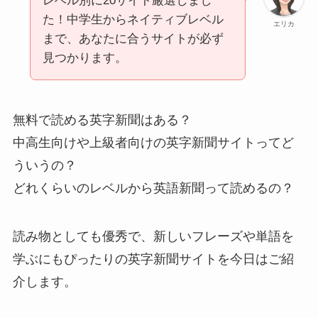
レベル別に20サイト厳選しまし
た！中学生からネイティブレベル
エリカ
まで、あなたに合うサイトが必ず
見つかります。
無料で読める英字新聞はある？
中高生向けや上級者向けの英字新聞サイトってど
ういうの？
どれくらいのレベルから英語新聞って読めるの？
読み物としても優秀で、新しいフレーズや単語を
学ぶにもぴったりの英字新聞サイトを今日はご紹
介します。