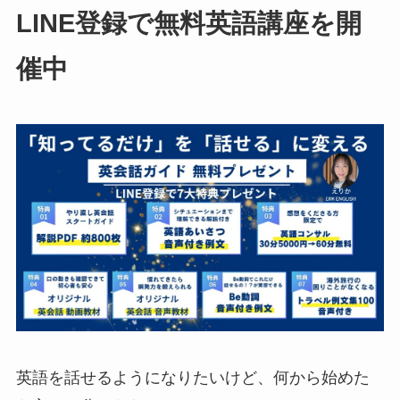
LINE登録で無料英語講座を開
催中
英語を話せるようになりたいけど、何から始めた