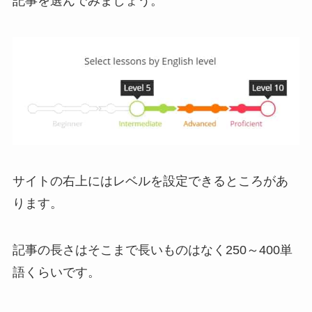
記事を選んでみましょう。
サイトの右上にはレベルを設定できるところがあ
ります。
記事の長さはそこまで長いものはなく250～400単
語くらいです。