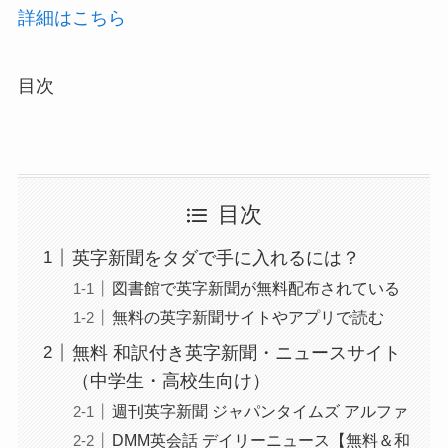
詳細はこちら
目次
目次
英字新聞をタダで手に入れるには？
図書館で英字新聞が無料配布されている
無料の英字新聞サイトやアプリで読む
無料 和訳付き英字新聞・ニュースサイト
（中学生・高校生向け）
週刊英字新聞 ジャパンタイムズ アルファ
DMM英会話 デイリーニュース【無料＆和