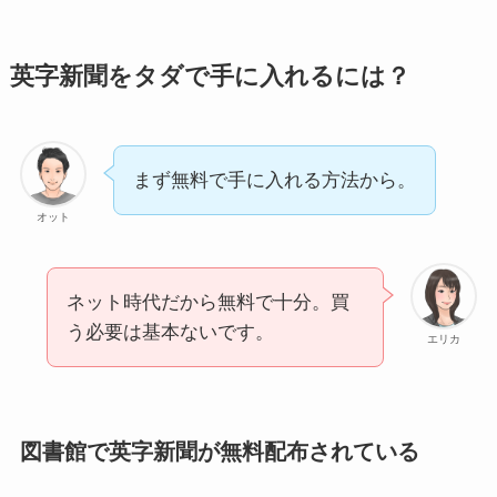
英字新聞をタダで手に入れるには？
まず無料で手に入れる方法から。
オット
ネット時代だから無料で十分。買
う必要は基本ないです。
エリカ
図書館で英字新聞が無料配布されている