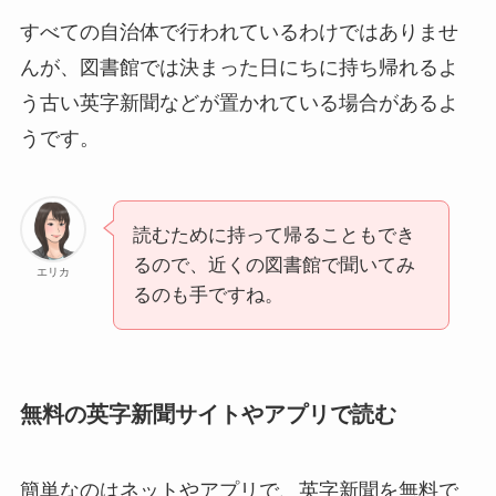
すべての自治体で行われているわけではありませ
んが、図書館では決まった日にちに持ち帰れるよ
う古い英字新聞などが置かれている場合があるよ
うです。
読むために持って帰ることもでき
るので、近くの図書館で聞いてみ
エリカ
るのも手ですね。
無料の英字新聞サイトやアプリで読む
簡単なのはネットやアプリで、英字新聞を無料で