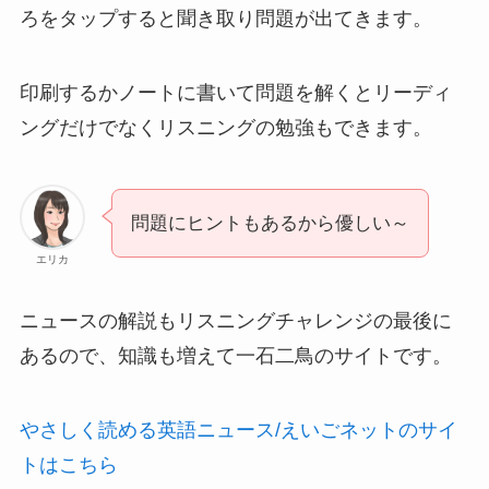
ろをタップすると聞き取り問題が出てきます。
印刷するかノートに書いて問題を解くとリーディ
ングだけでなくリスニングの勉強もできます。
問題にヒントもあるから優しい～
エリカ
ニュースの解説もリスニングチャレンジの最後に
あるので、知識も増えて一石二鳥のサイトです。
やさしく読める英語ニュース/えいごネットのサイ
トはこちら