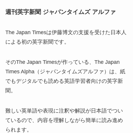
週刊英字新聞 ジャパンタイムズ アルファ
The Japan Timesは伊藤博文の支援を受けた日本人
による初の英字新聞です。
そのThe Japan Timesが作っている、The Japan
Times Alpha（ジャパンタイムズアルファ）は、紙
でもデジタルでも読める英語学習者向けの英字新
聞。
難しい英単語や表現に注釈や解説が日本語でつい
ているので、内容を理解しながら簡単に読み進め
られます。