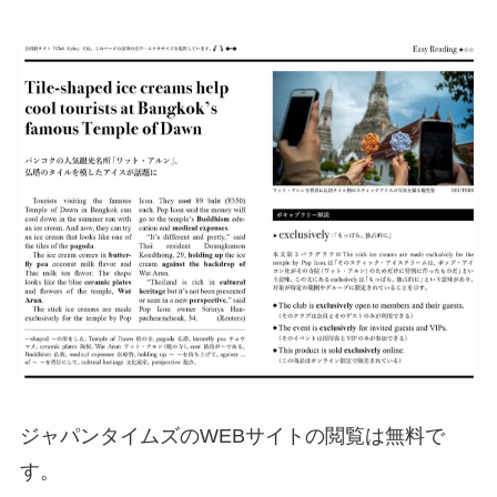
ジャパンタイムズのWEBサイトの閲覧は無料で
す。