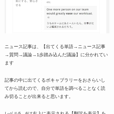
ニュース記事は、【出てくる単語→ニュース記事
→質問→議論→1歩踏み込んだ議論】に分かれてい
ます
記事の中に出てくるボキャブラリーをおさらいし
てから読むので、自分で単語を調べることなく読
み切ることが出来ると思います。
レベル5、6は右上に表示される【翻訳を表示】を