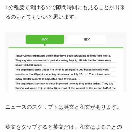
1分程度で聞けるので隙間時間にも見ることが出来
るのもとてもいいと思います。
ニュースのスクリプトは英文と和文があります。
英文をタップすると英文だけ、和文はまるごとの