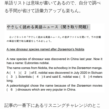
単語リストは意味が書いてあるので、自分で調べ
る手間が省けて語彙力アップも楽ちん。
記事の一番下にあるリスニングチャレンジのとこ