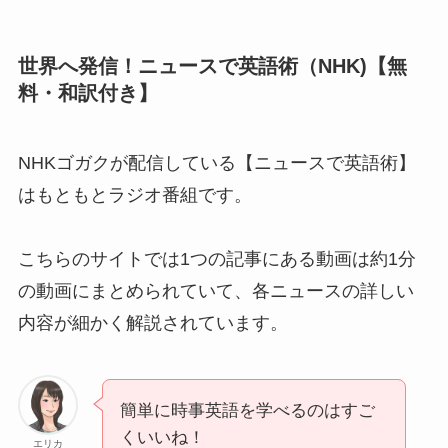
世界へ発信！ニュースで英語術（NHK)【無
料・和訳付き】
NHKゴガクが配信している【ニュースで英語術】
はもともとラジオ番組です。
こちらのサイトでは1つの記事にある動画は約1分
の動画にまとめられていて、各ニュースの詳しい
内容が細かく解説されています。
簡単に時事英語を学べるのはすご
くいいね！
エリカ