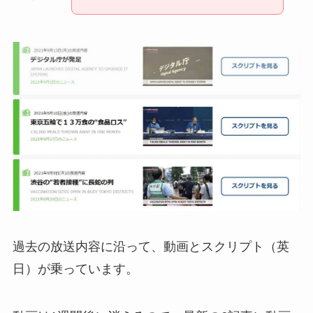
過去の放送内容に沿って、動画とスクリプト（英
日）が乗っています。