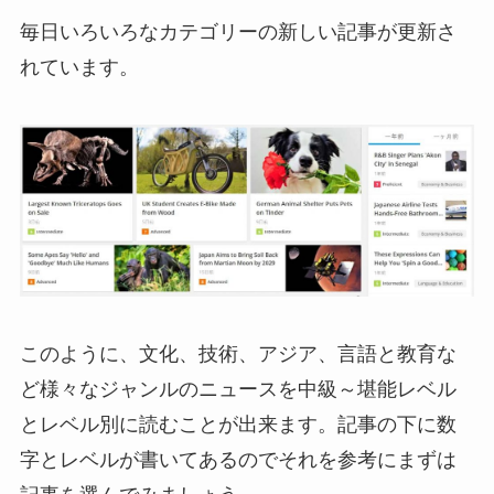
毎日いろいろなカテゴリーの新しい記事が更新さ
れています。
このように、文化、技術、アジア、言語と教育な
ど様々なジャンルのニュースを中級～堪能レベル
とレベル別に読むことが出来ます。記事の下に数
字とレベルが書いてあるのでそれを参考にまずは