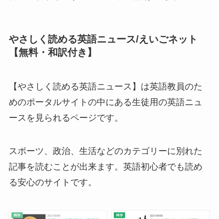
やさしく読める英語ニュース/えいごネット
【無料・和訳付き】
【やさしく読める英語ニュース】は英語教員のた
めのポータルサイトの中にある生徒用の英語ニュ
ースを見られるページです。
スポーツ、政治、生活などのカテゴリーに別れた
記事を読むことが出来ます。英語初心者でも読め
る安心のサイトです。