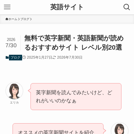
英語サイト
ホーム
ブログ
無料で英字新聞・英語新聞が読め
2026
7/30
るおすすめサイト レベル別20選
2025年1月27日
2026年7月30日
ブログ
英字新聞を読んでみたいけど、ど
れがいいのかなぁ
エリカ
オススメの英字新聞サイトを紹介