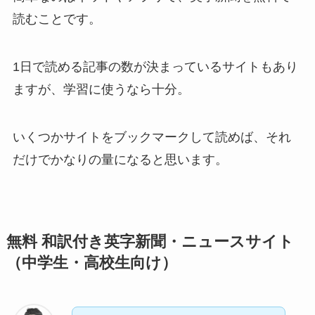
読むことです。
1日で読める記事の数が決まっているサイトもあり
ますが、学習に使うなら十分。
いくつかサイトをブックマークして読めば、それ
だけでかなりの量になると思います。
無料 和訳付き英字新聞・ニュースサイト
（中学生・高校生向け）