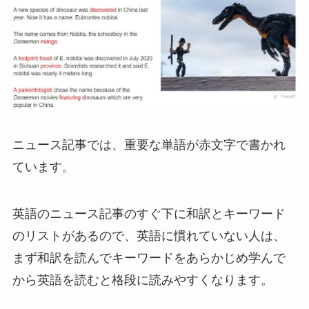
ニュース記事では、重要な単語が赤文字で書かれ
ています。
英語のニュース記事のすぐ下に和訳とキーワード
のリストがあるので、英語に慣れていない人は、
まず和訳を読んでキーワードをあらかじめ学んで
から英語を読むと格段に読みやすくなります。