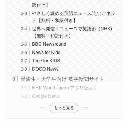
訳付き】
やさしく読める英語ニュース/えいごネッ
ト【無料・和訳付き】
世界へ発信！ニュースで英語術（NHK)
【無料・和訳付き】
BBC Newsround
News for Kids
Time for KIDS
DOGO News
受験生・大学生向け 英字新聞サイト
NHK World Japan アプリ版あり
Google News
もっと見る