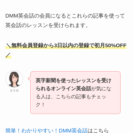
DMM英会話の会員になるとこれらの記事を使って
英会話のレッスンを受けられます。
＼無料会員登録から3日以内の登録で初月50%OFF
／
英字新聞を使ったレッスンを受け
られるオンライン英会話
が気にな
エリカ
る人は、こちらの記事もチェッ
ク！
簡単！わかりやすい！DMM英会話
はこちら