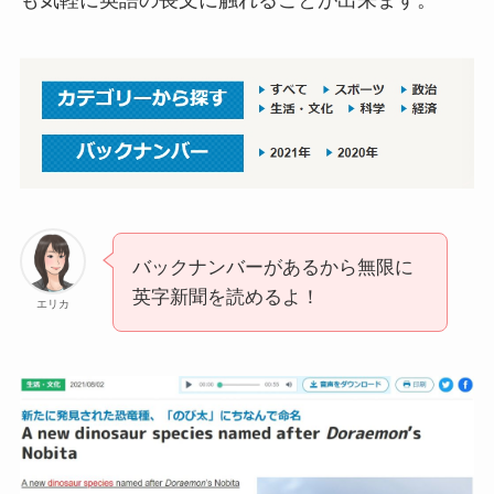
バックナンバーがあるから無限に
英字新聞を読めるよ！
エリカ