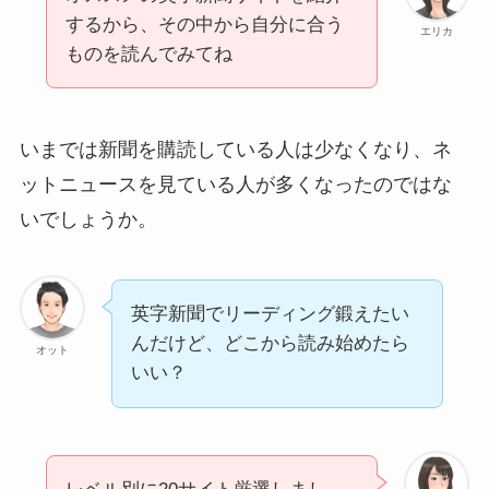
するから、その中から自分に合う
エリカ
ものを読んでみてね
いまでは新聞を購読している人は少なくなり、ネ
ットニュースを見ている人が多くなったのではな
いでしょうか。
英字新聞でリーディング鍛えたい
んだけど、どこから読み始めたら
オット
いい？