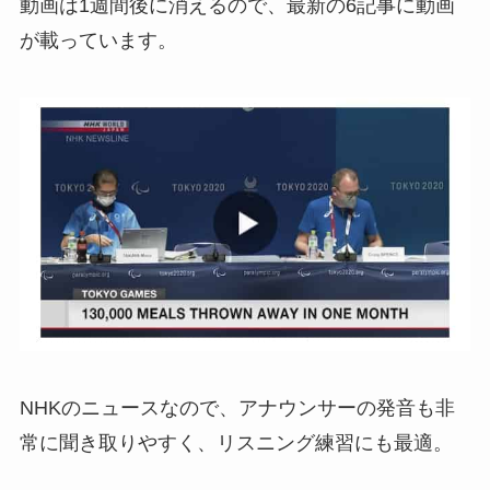
動画は1週間後に消えるので、最新の6記事に動画
が載っています。
NHKのニュースなので、アナウンサーの発音も非
常に聞き取りやすく、リスニング練習にも最適。