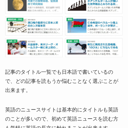
記事のタイトル一覧でも日本語で書いているの
で、どの記事を読もうか悩むことなく選ぶことが
出来ます。
英語のニュースサイトは基本的にタイトルも英語
のことが多いので、初めて英語ニュースを読む方
も気軽に英語の長文に触れることが出来ます。