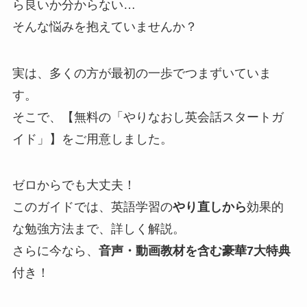
ら良いか分からない…
そんな悩みを抱えていませんか？
実は、多くの方が最初の一歩でつまずいていま
す。
そこで、【無料の「やりなおし英会話スタートガ
イド」】をご用意しました。
ゼロからでも大丈夫！
このガイドでは、英語学習の
やり直しから
効果的
な勉強方法まで、詳しく解説。
さらに今なら、
音声・動画教材を含む豪華7大特典
付き！