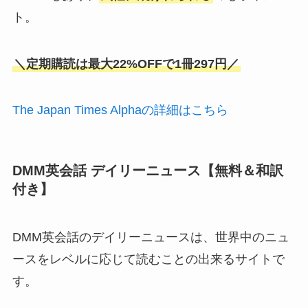
ト。
＼定期購読は最大22%OFFで1冊297円／
The Japan Times Alphaの詳細はこちら
DMM英会話 デイリーニュース【無料＆和訳
付き】
DMM英会話のデイリーニュースは、世界中のニュ
ースをレベルに応じて読むことの出来るサイトで
す。