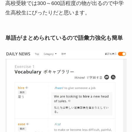
高校受験では300～600語程度の物が出るので中学
生高校生にぴったりだと思います。
単語がまとめられているので語彙力強化も簡単