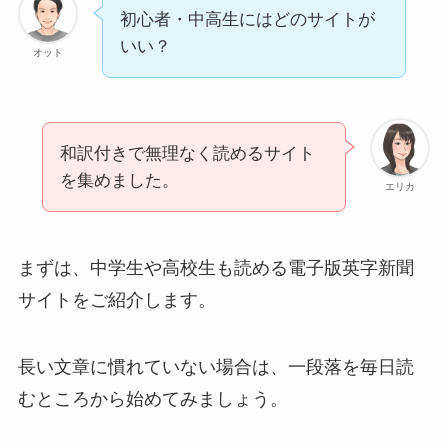
初心者・中高生にはどのサイトが
いい？
オット
和訳付きで無理なく読めるサイト
を集めました。
エリカ
まずは、中学生や高校生も読める電子版英字新聞
サイトをご紹介します。
長い文章に慣れていない場合は、一段落を毎日読
むところから始めてみましょう。