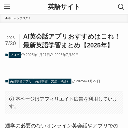
英語サイト
ホーム
ブログ
AI英会話アプリおすすめはこれ！
2026
7/30
最新英語学習まとめ【2025年】
2025年1月27日
2026年7月30日
ブログ
2025年1月27日
英語学習アプリ
英語学習（文法・単語）
本ページはアフィリエイト広告を利用していま
す。
通学の必要のないオンライン英会話やアプリでの