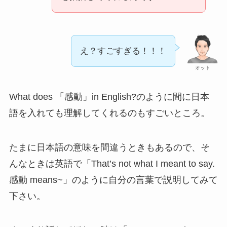
え？すごすぎる！！！
オット
What does 「感動」in English?のように間に日本
語を入れても理解してくれるのもすごいところ。
たまに日本語の意味を間違うときもあるので、そ
んなときは英語で「That’s not what I meant to say.
感動 means~」のように自分の言葉で説明してみて
下さい。