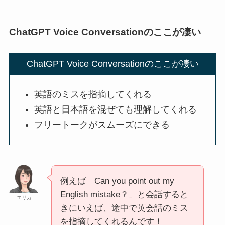
ChatGPT Voice Conversationのここが凄い
ChatGPT Voice Conversationのここが凄い
英語のミスを指摘してくれる
英語と日本語を混ぜても理解してくれる
フリートークがスムーズにできる
例えば「Can you point out my
English mistake？」と会話すると
エリカ
きにいえば、途中で英会話のミス
を指摘してくれるんです！