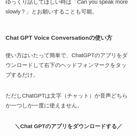
ゆっくり話してほしい時は「Can you speak more
slowly？」とお願いすることも可能。
Chat GPT Voice Conversationの使い方
使い方はいたって簡単で、ChatGPTのアプリをダ
ウンロードして右下のヘッドフォンマークをタッ
プするだけ。
ただしChatGPTは文字（チャット）か音声どちら
か一つしか一度に使えません。
＼Chat GPTのアプリをダウンロードする／