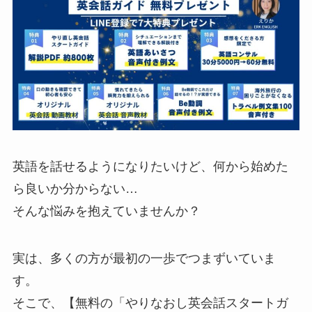
英語を話せるようになりたいけど、何から始めた
ら良いか分からない…
そんな悩みを抱えていませんか？
実は、多くの方が最初の一歩でつまずいていま
す。
そこで、【無料の「やりなおし英会話スタートガ