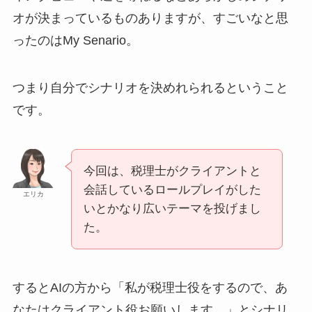
オが決まっているものありますが、すごいなと思
ったのはMy Senario。
つまり自分でシナリオを決めれられるということ
です。
今回は、税理士がクライアントと
会話しているロールプレイがした
エリカ
いとかなり広いテーマを投げまし
た。
するとAIの方から「私が税理士役をするので、あ
なたはクライアント役お願いします。」とシナリ