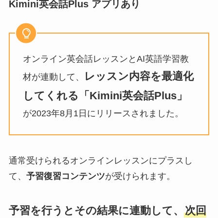
Kimini英会話Plus アプリあり
オンライン英会話レッスンとAI英語学習教
レッスン内容を最適化
材が連動して、
してくれる「Kimini英会話Plus」
が2023年8月1日にリリースされました。
通常受けられるオンラインレッスンにプラスし
て、
予習復習コンテンツ
が受けられます。
予習を行うとその結果に連動して、
次回