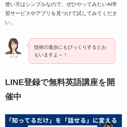
使い方はシンプルなので、ぜひやってみたいAI学
習サービスやアプリを見つけて試してみてくださ
い。
技術の進歩にもびっくりするとお
もいますよ～！
エリカ
LINE登録で無料英語講座を開
催中