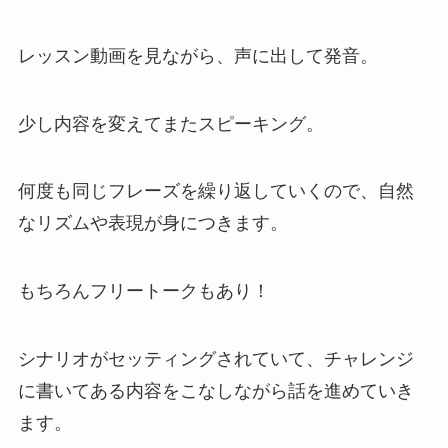
レッスン動画を見ながら、声に出して発音。
少し内容を変えてまたスピーキング。
何度も同じフレーズを繰り返していくので、自然
なリズムや表現が身につきます。
もちろんフリートークもあり！
シナリオがセッティングされていて、チャレンジ
に書いてある内容をこなしながら話を進めていき
ます。