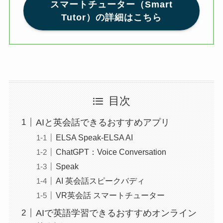
スマートチューター（Smart
Tutor）の詳細はこちら
目次
AIと英会話できるおすすめアプリ
ELSA Speak-ELSA AI
ChatGPT：Voice Conversation
Speak
AI 英会話スピークバディ
VR英会話 スマートチューター
AIで英語学習できるおすすめオンライン