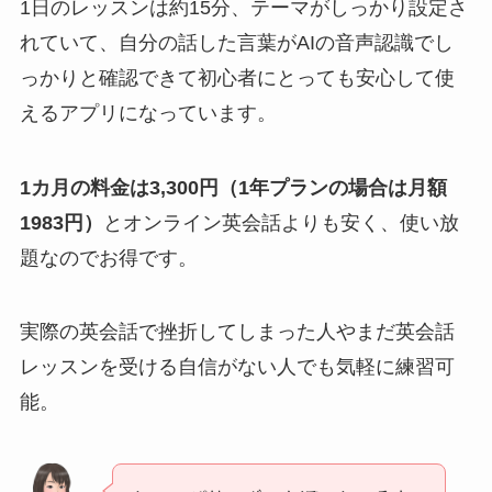
1日のレッスンは約15分、テーマがしっかり設定さ
れていて、自分の話した言葉がAIの音声認識でし
っかりと確認できて初心者にとっても安心して使
えるアプリになっています。
1カ月の料金は3,300円（1年プランの場合は月額
1983円）
とオンライン英会話よりも安く、使い放
題なのでお得です。
実際の英会話で挫折してしまった人やまだ英会話
レッスンを受ける自信がない人でも気軽に練習可
能。