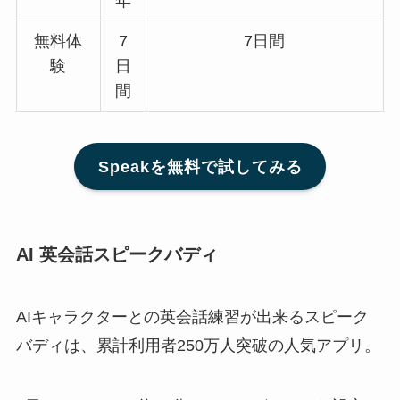
年
無料体
7
7日間
験
日
間
Speakを無料で試してみる
AI 英会話スピークバディ
AIキャラクターとの英会話練習が出来るスピーク
バディは、累計利用者250万人突破の人気アプリ。