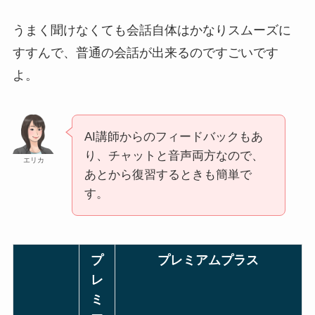
うまく聞けなくても会話自体はかなりスムーズに
すすんで、普通の会話が出来るのですごいです
よ。
AI講師からのフィードバックもあ
り、チャットと音声両方なので、
エリカ
あとから復習するときも簡単で
す。
プ
プレミアムプラス
レ
ミ