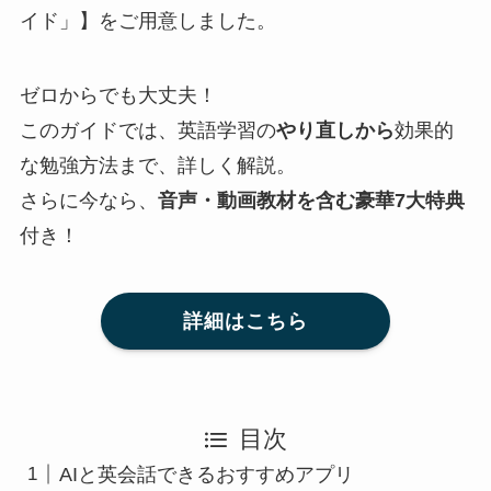
イド」】をご用意しました。
ゼロからでも大丈夫！
このガイドでは、英語学習の
やり直しから
効果的
な勉強方法まで、詳しく解説。
さらに今なら、
音声・動画教材を含む豪華7大特典
付き！
詳細はこちら
目次
AIと英会話できるおすすめアプリ