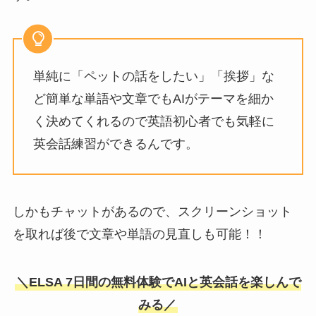
単純に「ペットの話をしたい」「挨拶」な
ど簡単な単語や文章でもAIがテーマを細か
く決めてくれるので英語初心者でも気軽に
英会話練習ができるんです。
しかもチャットがあるので、スクリーンショット
を取れば後で文章や単語の見直しも可能！！
＼ELSA 7日間の無料体験でAIと英会話を楽しんで
みる／