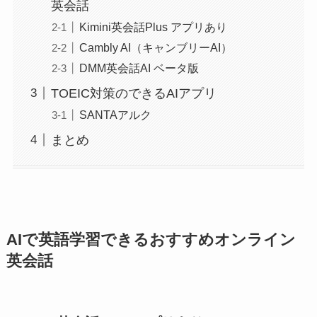
英会話
Kimini英会話Plus アプリあり
Cambly AI（キャンブリーAI）
DMM英会話AI ベータ版
TOEIC対策のできるAIアプリ
SANTAアルク
まとめ
AIで英語学習できるおすすめオンライン
英会話