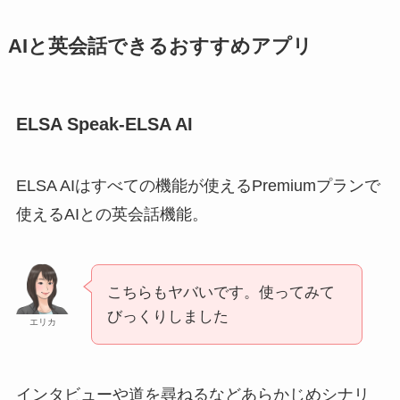
AIと英会話できるおすすめアプリ
ELSA Speak-ELSA AI
ELSA AIはすべての機能が使えるPremiumプランで
使えるAIとの英会話機能。
こちらもヤバいです。使ってみて
びっくりしました
エリカ
インタビューや道を尋ねるなどあらかじめシナリ