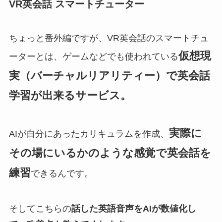
VR英会話 スマートチューター
ちょっと番外編ですが、VR英会話のスマートチュ
仮想現
ーターとは、ゲームなどでも使われている
実（バーチャルリアリティー）で英会話
学習が出来るサービス。
実際に
AIが自分にあったカリキュラムを作成、
その場にいるかのような感覚で英会話を
練習
できるんです。
そしてこちらの
話した英語音声をAIが数値化し