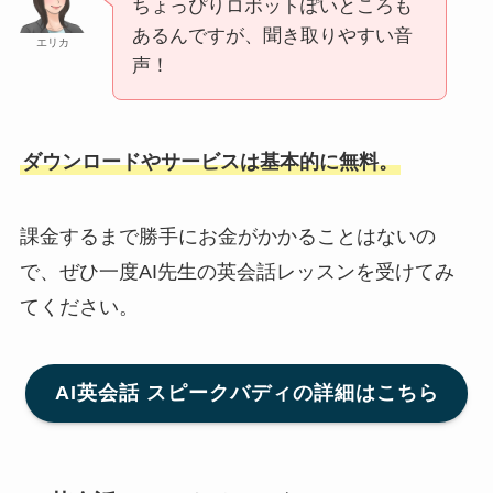
ちょっぴりロボットぽいところも
あるんですが、聞き取りやすい音
エリカ
声！
ダウンロードやサービスは基本的に無料。
課金するまで勝手にお金がかかることはないの
で、ぜひ一度AI先生の英会話レッスンを受けてみ
てください。
AI英会話 スピークバディの詳細はこちら