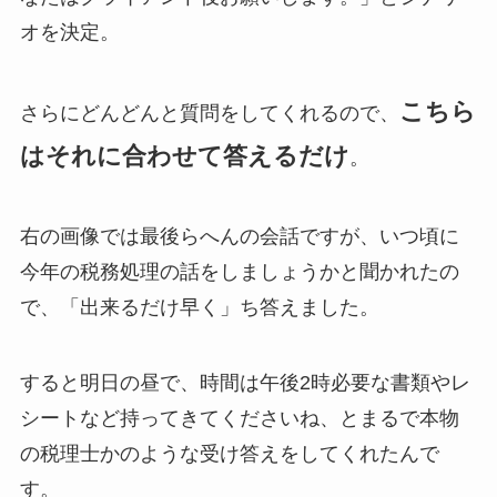
オを決定。
こちら
さらにどんどんと質問をしてくれるので、
はそれに合わせて答えるだけ
。
右の画像では最後らへんの会話ですが、いつ頃に
今年の税務処理の話をしましょうかと聞かれたの
で、「出来るだけ早く」ち答えました。
すると明日の昼で、時間は午後2時必要な書類やレ
シートなど持ってきてくださいね、とまるで本物
の税理士かのような受け答えをしてくれたんで
す。