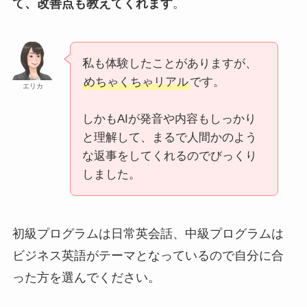
て、改善点も教えてくれます
。
私も体験したことがありますが、
めちゃくちゃリアル
です。
エリカ
しかもAIが発音や内容もしっかり
と理解して、まるで人間かのよう
な返事をしてくれるのでびっくり
しました。
初級プログラムは日常英会話、中級プログラムは
ビジネス英語がテーマとなっているので自分に合
った方を選んでください。