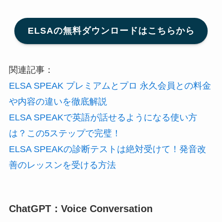
ELSAの無料ダウンロードはこちらから
関連記事：
ELSA SPEAK プレミアムとプロ 永久会員との料金
や内容の違いを徹底解説
ELSA SPEAKで英語が話せるようになる使い方
は？この5ステップで完璧！
ELSA SPEAKの診断テストは絶対受けて！発音改
善のレッスンを受ける方法
ChatGPT：Voice Conversation