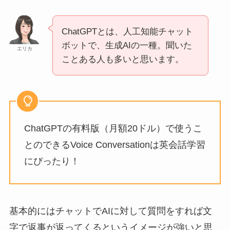
ChatGPTとは、人工知能チャット
ボットで、生成AIの一種。聞いた
エリカ
ことある人も多いと思います。
ChatGPTの有料版（月額20ドル）で使うこ
とのできるVoice Conversationは英会話学習
にぴったり！
基本的にはチャットでAIに対して質問をすれば文
字で返事が返ってくるというイメージが強いと思