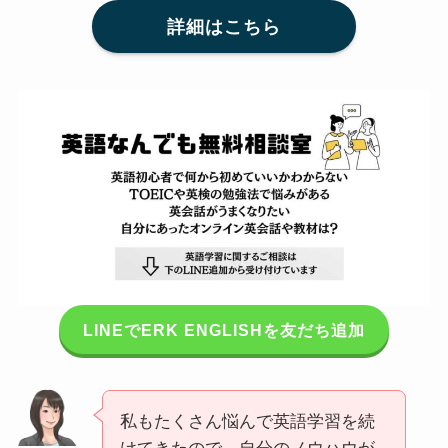
詳細はこちら
LINEでERK ENGLISHを友だち追加
私もたくさん悩んで英語学習を続