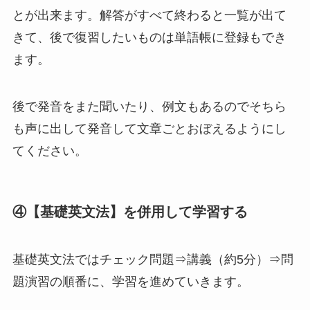
とが出来ます。解答がすべて終わると一覧が出て
きて、後で復習したいものは単語帳に登録もでき
ます。
後で発音をまた聞いたり、例文もあるのでそちら
も声に出して発音して文章ごとおぼえるようにし
てください。
④【基礎英文法】を併用して学習する
基礎英文法ではチェック問題⇒講義（約5分）⇒問
題演習の順番に、学習を進めていきます。