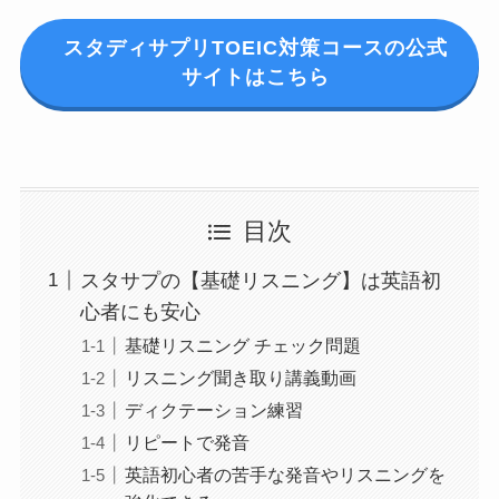
スタディサプリTOEIC対策コースの公式
サイトはこちら
目次
スタサプの【基礎リスニング】は英語初
心者にも安心
基礎リスニング チェック問題
リスニング聞き取り講義動画
ディクテーション練習
リピートで発音
英語初心者の苦手な発音やリスニングを