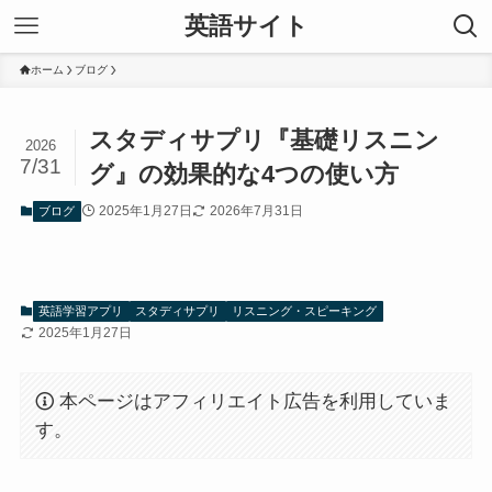
英語サイト
ホーム
ブログ
スタディサプリ『基礎リスニン
2026
7/31
グ』の効果的な4つの使い方
2025年1月27日
2026年7月31日
ブログ
英語学習アプリ
スタディサプリ
リスニング・スピーキング
2025年1月27日
本ページはアフィリエイト広告を利用していま
す。