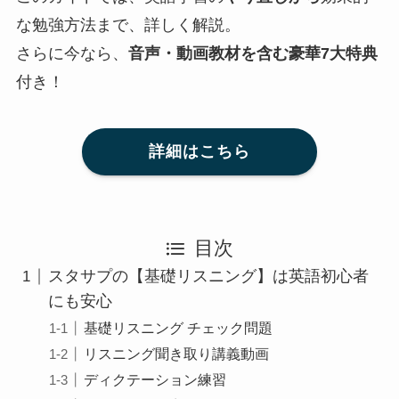
な勉強方法まで、詳しく解説。
さらに今なら、
音声・動画教材を含む豪華7大特典
付き！
詳細はこちら
目次
スタサプの【基礎リスニング】は英語初心者
にも安心
基礎リスニング チェック問題
リスニング聞き取り講義動画
ディクテーション練習