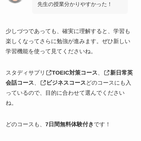
先生の授業分かりやすかった！
少しづつであっても、確実に理解すると、学習も
楽しくなってさらに勉強が進みます。ぜひ新しい
学習機能を使って見てくださいね。
スタディサプリ
TOEIC対策コース
、
新日常英
会話コース
、
ビジネスコース
どのコースにも入
っているので、目的に合わせて選んでください
ね。
どのコースも、
7日間無料体験付き
です！