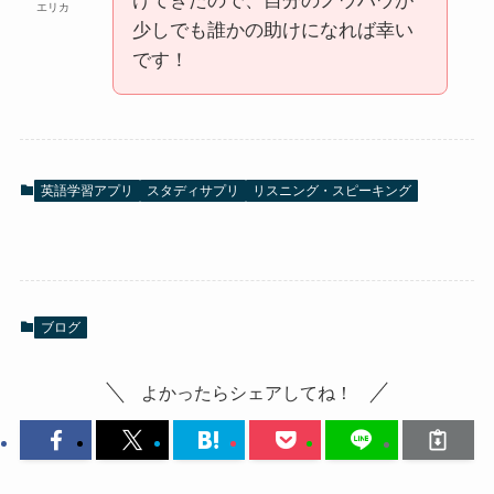
けてきたので、自分のノウハウが
エリカ
少しでも誰かの助けになれば幸い
です！
英語学習アプリ
スタディサプリ
リスニング・スピーキング
ブログ
よかったらシェアしてね！