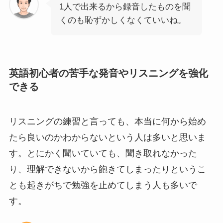
1人で出来るから録音したものを聞
くのも恥ずかしくなくていいね。
英語初心者の苦手な発音やリスニングを強化
できる
リスニングの練習と言っても、本当に何から始め
たら良いのかわからないという人は多いと思いま
す。とにかく聞いていても、聞き取れなかった
り、理解できないから飽きてしまったりというこ
とも起きがちで勉強を止めてしまう人も多いで
す。