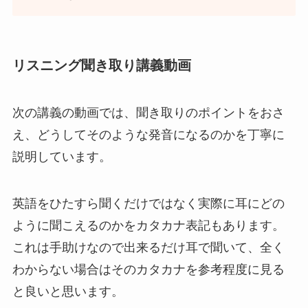
リスニング聞き取り講義動画
次の講義の動画では、聞き取りのポイントをおさ
え、どうしてそのような発音になるのかを丁寧に
説明しています。
英語をひたすら聞くだけではなく実際に耳にどの
ように聞こえるのかをカタカナ表記もあります。
これは手助けなので出来るだけ耳で聞いて、全く
わからない場合はそのカタカナを参考程度に見る
と良いと思います。