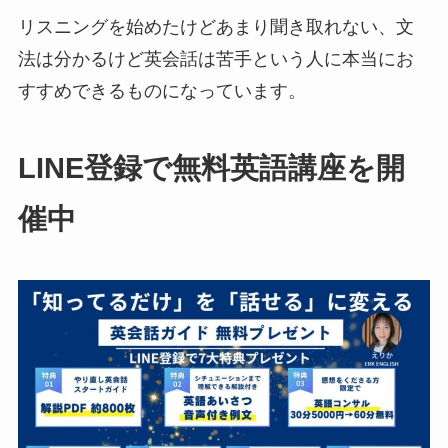
リスニングを始めたけどあまり聞き取れない、文
法は分かるけど英会話は苦手という人に本当にお
すすめできるものになっています。
LINE登録で無料英語講座を開
催中