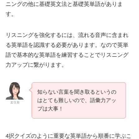
ニングの他に基礎英文法と基礎英単語がありま
す。
リスニングを強化するには、流れる音声に含まれ
る英単語を認識する必要があります。なので英単
語で基本的な英単語を練習することでリスニング
力アップに繋がります。
知らない言葉を聞き取るというの
はとても難しいので、語彙力アッ
エリカ
プは大事！
4択クイズのように重要な英単語から順番に学ぶこ