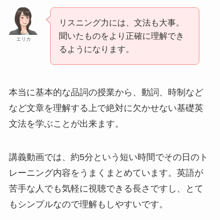
リスニング力には、文法も大事。
聞いたものをより正確に理解でき
エリカ
るようになります。
本当に基本的な品詞の授業から、動詞、時制など
など文章を理解する上で絶対に欠かせない基礎英
文法を学ぶことが出来ます。
講義動画では、約5分という短い時間でその日のト
レーニング内容をうまくまとめています。英語が
苦手な人でも気軽に視聴できる長さですし、とて
もシンプルなので理解もしやすいです。