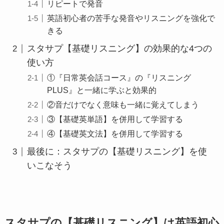
リピートで発音
英語初心者の苦手な発音やリスニングを強化で
きる
スタサプ【基礎リスニング】の効果的な4つの
使い方
①『日常英会話コース』の『リスニング
PLUS』と一緒に学ぶと効果的
②音だけでなく意味も一緒に覚えてしまう
③【基礎英単語】を併用して学習する
④【基礎英文法】を併用して学習する
最後に：スタサプの【基礎リスニング】を使
いこなそう
スタサプの【基礎リスニング】は英語初心