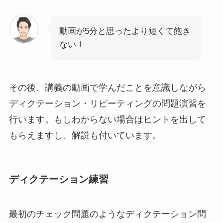
動画が5分と思ったより短くて飽き
ない！
その後、講義の動画で学んだことを意識しながら
ディクテーション・リピーティングの問題演習を
行います。もしわからない場合はヒントを出して
もらえますし、解説も付いています。
ディクテーション練習
最初のチェック問題のようなディクテーション問