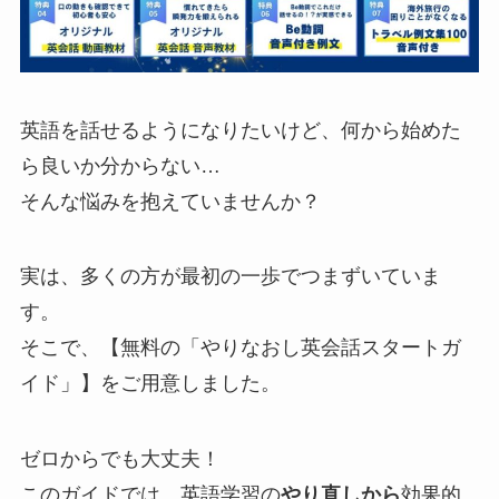
英語を話せるようになりたいけど、何から始めた
ら良いか分からない…
そんな悩みを抱えていませんか？
実は、多くの方が最初の一歩でつまずいていま
す。
そこで、【無料の「やりなおし英会話スタートガ
イド」】をご用意しました。
ゼロからでも大丈夫！
このガイドでは、英語学習の
やり直しから
効果的