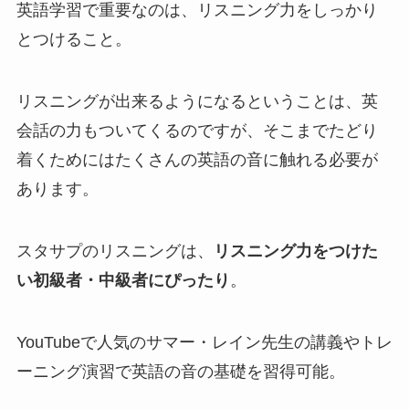
英語学習で重要なのは、リスニング力をしっかり
とつけること。
リスニングが出来るようになるということは、英
会話の力もついてくるのですが、そこまでたどり
着くためにはたくさんの英語の音に触れる必要が
あります。
スタサプのリスニングは、
リスニング力をつけた
い初級者・中級者にぴったり
。
YouTubeで人気のサマー・レイン先生の講義やトレ
ーニング演習で英語の音の基礎を習得可能。