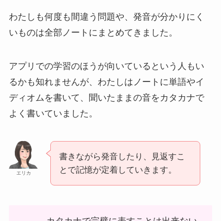
わたしも何度も間違う問題や、発音が分かりにく
いものは全部ノートにまとめてきました。
アプリでの学習のほうが向いているという人もい
るかも知れませんが、わたしはノートに単語やイ
ディオムを書いて、聞いたままの音をカタカナで
よく書いていました。
書きながら発音したり、見返すこ
とで記憶が定着していきます。
エリカ
カタカナで完璧に表すことは出来ない