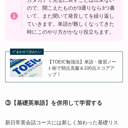
ので、聞こえたものが3通りなら3つ書
いて、また聞いて発音してを繰り返し
ていきます。単語が難しくなってきた
時にこのやり方がかなり役立ちます。
あわせて読みたい
【TOEIC勉強法】単語・復習ノー
ト術で弱点克服＆100点スコアア
ップ！
③【基礎英単語】を併用して学習する
新日常英会話コースには新しく加わった基礎リス