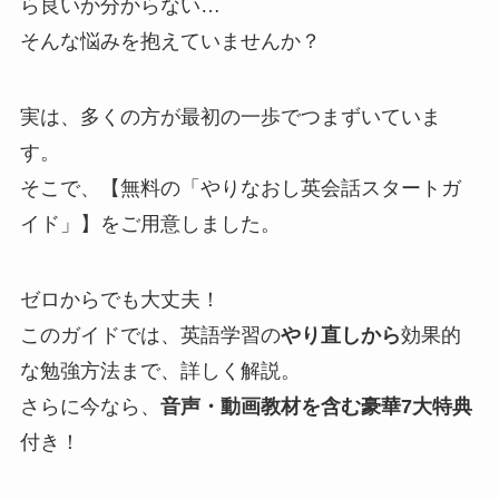
ら良いか分からない…
そんな悩みを抱えていませんか？
実は、多くの方が最初の一歩でつまずいていま
す。
そこで、【無料の「やりなおし英会話スタートガ
イド」】をご用意しました。
ゼロからでも大丈夫！
このガイドでは、英語学習の
やり直しから
効果的
な勉強方法まで、詳しく解説。
さらに今なら、
音声・動画教材を含む豪華7大特典
付き！