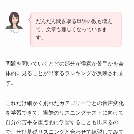
だんだん聞き取る単語の数も増え
て、文章も難しくなっていきま
エリカ
す。
問題を問いていくとどの部分が得意か苦手かを全
体的に見ることが出来るランキングが反映されま
す。
これだけ細かく別れたカテゴリーごとの音声変化
を学習できて、実際のリスニングテストに向けて
自分の苦手を重点的に学習することも出来るの
で、ぜひ基礎リスニングと合わせて練習してみて