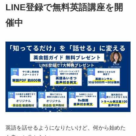
LINE登録で無料英語講座を開
催中
英語を話せるようになりたいけど、何から始めた