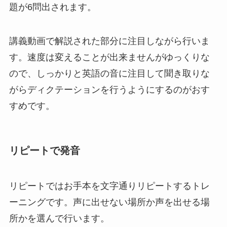
題が6問出されます。
講義動画で解説された部分に注目しながら行いま
す。速度は変えることが出来ませんがゆっくりな
ので、しっかりと英語の音に注目して聞き取りな
がらディクテーションを行うようにするのがおす
すめです。
リピートで発音
リピートではお手本を文字通りリピートするトレ
ーニングです。声に出せない場所か声を出せる場
所かを選んで行います。