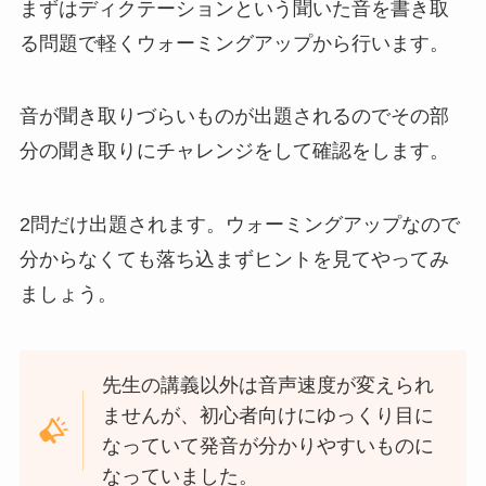
まずはディクテーションという聞いた音を書き取
る問題で軽くウォーミングアップから行います。
音が聞き取りづらいものが出題されるのでその部
分の聞き取りにチャレンジをして確認をします。
2問だけ出題されます。ウォーミングアップなので
分からなくても落ち込まずヒントを見てやってみ
ましょう。
先生の講義以外は音声速度が変えられ
ませんが、初心者向けにゆっくり目に
なっていて発音が分かりやすいものに
なっていました。