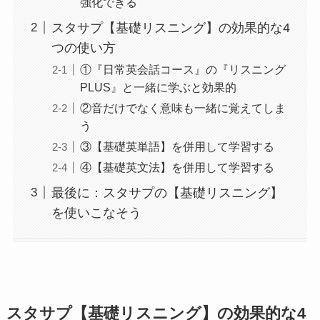
強化できる
スタサプ【基礎リスニング】の効果的な4
つの使い方
①『日常英会話コース』の『リスニング
PLUS』と一緒に学ぶと効果的
②音だけでなく意味も一緒に覚えてしま
う
③【基礎英単語】を併用して学習する
④【基礎英文法】を併用して学習する
最後に：スタサプの【基礎リスニング】
を使いこなそう
スタサプ【基礎リスニング】の効果的な4