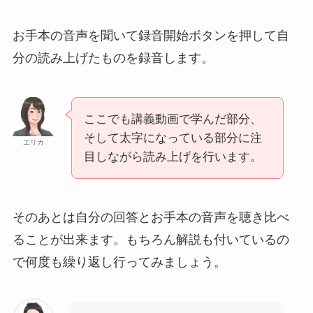
お手本の音声を聞いて録音開始ボタンを押して自
分の読み上げたものを録音します。
ここでも講義動画で学んだ部分、
そして太字になっている部分に注
エリカ
目しながら読み上げを行います。
そのあとは自分の回答とお手本の音声を聴き比べ
ることが出来ます。もちろん解説も付いているの
で何度も繰り返し行ってみましょう。