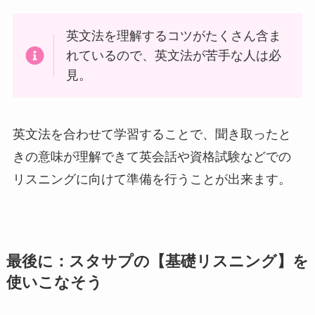
英文法を理解するコツがたくさん含ま
れているので、英文法が苦手な人は必
見。
英文法を合わせて学習することで、聞き取ったと
きの意味が理解できて英会話や資格試験などでの
リスニングに向けて準備を行うことが出来ます。
最後に：スタサプの【基礎リスニング】を
使いこなそう