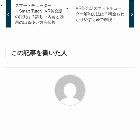
スマートチューター
VR英会話スマートチュー
（Smart Tutor）VR英会話
ター解約方法は？料金もわ
の評判は？詳しい内容と効
かりやすく表で解説！
果の出る使い方も伝授
この記事を書いた人