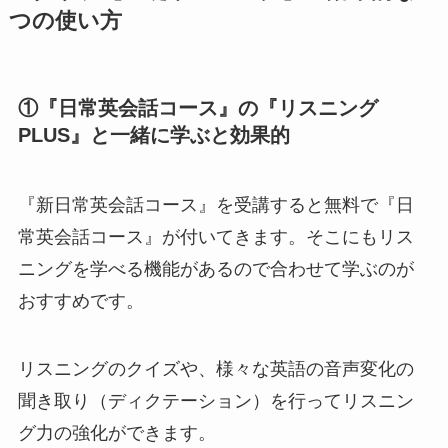
つの使い方
①『日常英会話コース』の『リスニング
PLUS』と一緒に学ぶと効果的
『新日常英会話コース』を受講すると無料で『日
常英会話コース』が付いてきます。そこにもリス
ニングを学べる機能があるので合わせて学ぶのが
おすすめです。
リスニングのクイズや、様々な英語の音声変化の
聞き取り（ディクテーション）を行ってリスニン
グ力の強化ができます。