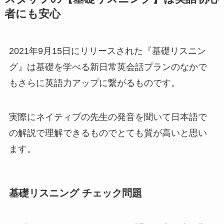
者にも安心
2021年9月15日にリリースされた『基礎リスニン
グ』は基礎を学べる新日常英会話プランのなかで
もさらに英語力アップに繋がるものです。
実際にネイティブの先生の発音を聞いて日本語で
の解説で理解できるものでとても質が高いと思い
ます。
基礎リスニング チェック問題