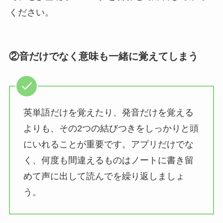
ください。
②音だけでなく意味も一緒に覚えてしまう
英単語だけを覚えたり、発音だけを覚える
よりも、その2つの結びつきをしっかりと頭
にいれることが重要です。アプリだけでな
く、何度も間違えるものはノートに書き留
めて声に出して読んでを繰り返しましょ
う。