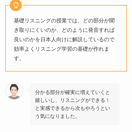
基礎リスニングの授業では、どの部分が聞
き取りにくいのか、どのように発音すれば
良いのかを日本人向けに解説しているので
効率よくリスニング学習の基礎が作れま
す。
分かる部分が確実に増えていくと
嬉しいし、リスニングができる！
と実感できるから次もやろうとい
う気になりました。