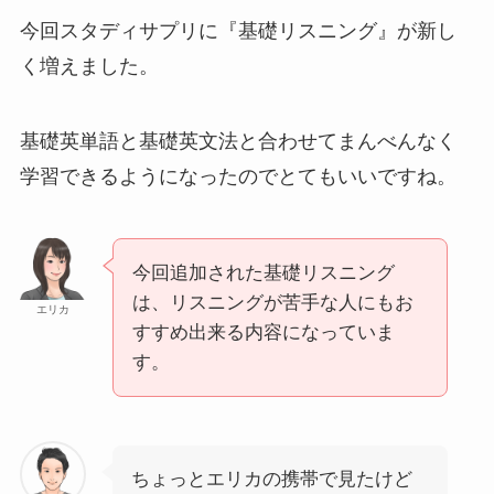
今回スタディサプリに『基礎リスニング』が新し
く増えました。
基礎英単語と基礎英文法と合わせてまんべんなく
学習できるようになったのでとてもいいですね。
今回追加された基礎リスニング
は、リスニングが苦手な人にもお
エリカ
すすめ出来る内容になっていま
す。
ちょっとエリカの携帯で見たけど