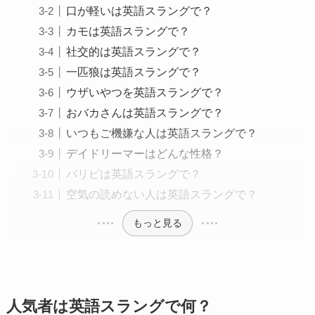
口が軽いは英語スラングで？
カモは英語スラングで？
社交的は英語スラングで？
一匹狼は英語スラングで？
ウザいやつを英語スラングで？
おバカさんは英語スラングで？
いつもご機嫌な人は英語スラングで？
デイドリーマーはどんな性格？
パリピは英語スラングで？
空気の読めない人は英語スラングで？
もっと見る
人気者は英語スラングで何？