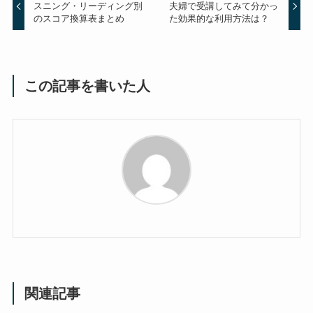
スニング・リーディング別
夫婦で受講してみて分かっ
のスコア換算表まとめ
た効果的な利用方法は？
この記事を書いた人
関連記事