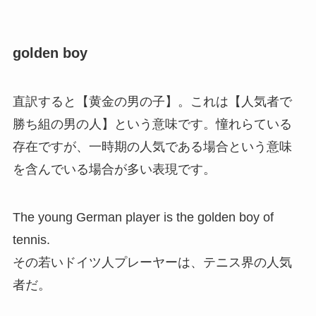
golden boy
直訳すると【黄金の男の子】。これは【人気者で
勝ち組の男の人】という意味です。憧れらている
存在ですが、一時期の人気である場合という意味
を含んでいる場合が多い表現です。
The young German player is the golden boy of
tennis.
その若いドイツ人プレーヤーは、テニス界の人気
者だ。