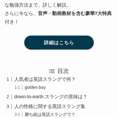
な勉強方法まで、詳しく解説。
さらに今なら、
音声・動画教材を含む豪華7大特典
付き！
詳細はこちら
目次
人気者は英語スラングで何？
golden boy
down-to-earth スラングの意味は？
人の性格に関する英語スラング集
勝ち組は英語スラングで？