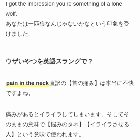
I got the impression you’re something of a lone
wolf.
あなたは一匹狼なんじゃないかなという印象を受
けました。
ウザいやつを英語スラングで？
pain in the neck
直訳の【首の痛み】は本当に不快
ですよね。
痛みがあるとイライラしてしまいます。そしてそ
のままの意味で【悩みのタネ】【イライラさせる
人】という意味で使われます。