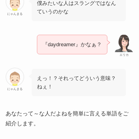
僕みたいな人はスラングではなん
ていうのかな
にゃんまる
『daydreamer』かなぁ？
エリカ
えっ！？それってどういう意味？
ねぇ！
にゃんまる
あなたって～な人だよねを簡単に言える単語をご
紹介します。