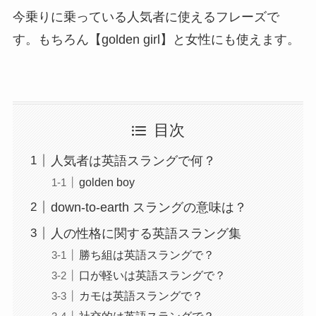
今乗りに乗っている人気者に使えるフレーズで
す。もちろん【golden girl】と女性にも使えます。
目次
人気者は英語スラングで何？
golden boy
down-to-earth スラングの意味は？
人の性格に関する英語スラング集
勝ち組は英語スラングで？
口が軽いは英語スラングで？
カモは英語スラングで？
社交的は英語スラングで？