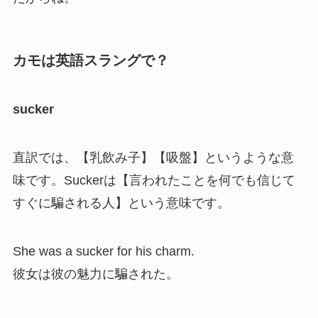
カモは英語スラングで？
sucker
直訳では、【乳飲み子】【吸盤】というような意
味です。Suckerは【言われたことを何でも信じて
すぐに騙される人】という意味です。
She was a sucker for his charm.
彼女は彼の魅力に騙された。