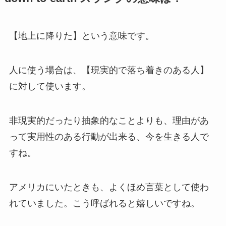
【地上に降りた】という意味です。
人に使う場合は、【現実的で落ち着きのある人】
に対して使います。
非現実的だったり抽象的なことよりも、理由があ
って実用性のある行動が出来る、今を生きる人で
すね。
アメリカにいたときも、よくほめ言葉として使わ
れていました。こう呼ばれると嬉しいですね。