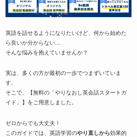
英語を話せるようになりたいけど、何から始めた
ら良いか分からない…
そんな悩みを抱えていませんか？
実は、多くの方が最初の一歩でつまずいていま
す。
そこで、【無料の「やりなおし英会話スタートガ
イド」】をご用意しました。
ゼロからでも大丈夫！
このガイドでは、英語学習の
やり直しから
効果的