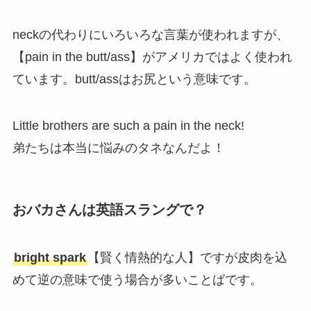
neckの代わりにいろいろな言葉が使われますが、
【pain in the butt/ass】がアメリカではよく使われ
ています。butt/assはお尻という意味です。
Little brothers are such a pain in the neck!
弟たちは本当に悩みのタネなんだよ！
おバカさんは英語スラングで？
bright spark
【賢く情熱的な人】ですが皮肉を込
めて逆の意味で使う場合が多いことばです。