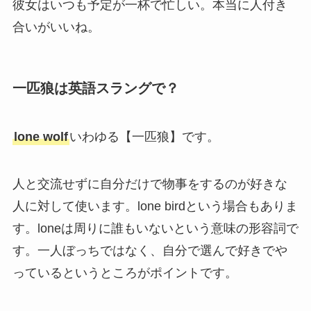
彼女はいつも予定が一杯で忙しい。本当に人付き
合いがいいね。
一匹狼は英語スラングで？
lone wolf
いわゆる【一匹狼】です。
人と交流せずに自分だけで物事をするのが好きな
人に対して使います。lone birdという場合もありま
す。loneは周りに誰もいないという意味の形容詞で
す。一人ぼっちではなく、自分で選んで好きでや
っているというところがポイントです。