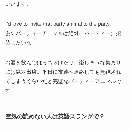
いいます。
I’d love to invite that party animal to the party.
あのパーティーアニマルは絶対にパーティーに招
待したいな
お酒を飲んではっちゃけたり、楽しそうな集まり
には絶対出席。平日に友達へ連絡しても無視され
てしまうくらいだと完璧なパーティーアニマルで
す！
空気の読めない人は英語スラングで？