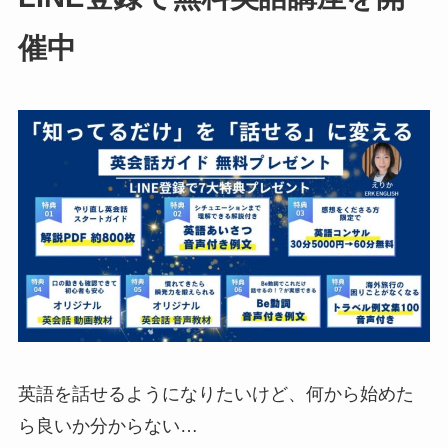
催中
英語を話せるようになりたいけど、何から始めた
ら良いか分からない…