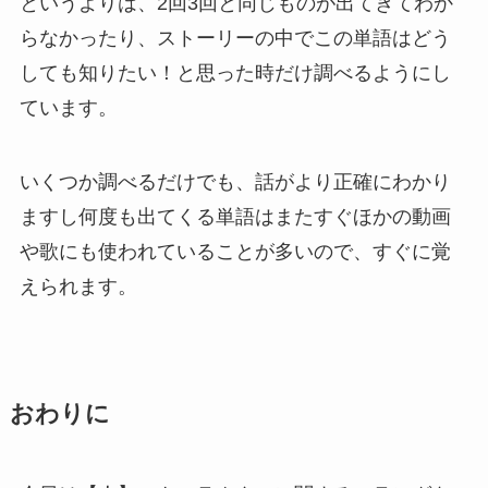
というよりは、2回3回と同じものが出てきてわか
らなかったり、ストーリーの中でこの単語はどう
しても知りたい！と思った時だけ調べるようにし
ています。
いくつか調べるだけでも、話がより正確にわかり
ますし何度も出てくる単語はまたすぐほかの動画
や歌にも使われていることが多いので、すぐに覚
えられます。
おわりに