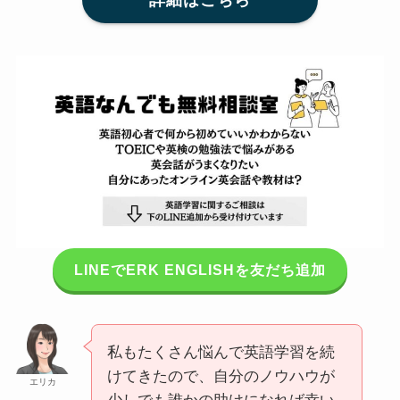
LINEでERK ENGLISHを友だち追加
私もたくさん悩んで英語学習を続
けてきたので、自分のノウハウが
エリカ