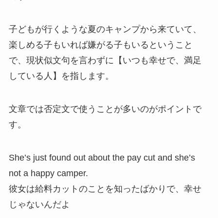
子どもが行くような夏のキャンプから来ていて、
楽しめる子もいれば嫌がる子もいるということ
で、現状似文句を言わずに【いつも幸せで、満足
している人】を指します。
文章では否定文で使うことが多いのがポイントで
す。
She’s just found out about the pay cut and she’s
not a happy camper.
彼女は給料カットのことを知ったばかりで、幸せ
じゃないんだよ