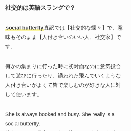
社交的は英語スラングで？
social butterfly
直訳では【社交的な蝶々】で、意
味もそのまま【人付き合いのいい人、社交家】で
す。
何かの集まりに行った時に初対面なのに意気投合
して遊びに行ったり、誘われた飛んでいくような
人付き合いがよくて皆で楽しむのが好きな人に対
して使います。
She is always booked and busy. She really is a
social butterfly.