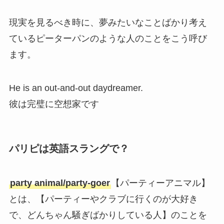
現実を見るべき時に、夢みたいなことばかり考え
ているピーターパンのような人のことをこう呼び
ます。
He is an out-and-out daydreamer.
彼は完璧に空想家です
パリピは英語スラングで？
party animal/party-goer
【パーティーアニマル】
とは、【パーティーやクラブに行くのが大好き
で、どんちゃん騒ぎばかりしている人】のことを