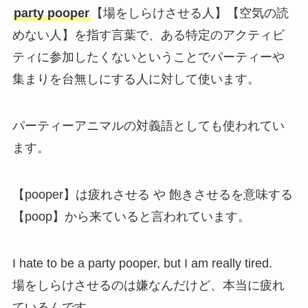
party pooper
【場をしらけさせる人】【空気の読
めない人】を指す言葉で、ある特定のアクティビ
ティに参加したくないということでパーティーや
集まりを台無しにする人に対して使います。
パーティーアニマルの対義語としても使われてい
ます。
【pooper】は疲れさせる や 飽きさせるを意味する
【poop】から来ていると言われています。
I hate to be a party pooper, but I am really tired.
場をしらけさせるのは嫌なんだけど、本当に疲れ
ているんです