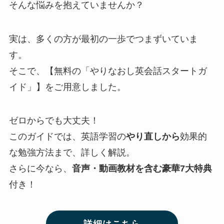
そんな悩みを抱えていませんか？
実は、多くの方が最初の一歩でつまずいていま
す。
そこで、【無料の「やりなおし英会話スタートガ
イド」】をご用意しました。
ゼロからでも大丈夫！
このガイドでは、英語学習の
やり直しから
効果的
な勉強方法まで、詳しく解説。
さらに今なら、
音声・動画教材を含む豪華7大特典
付き！
詳細はこちら