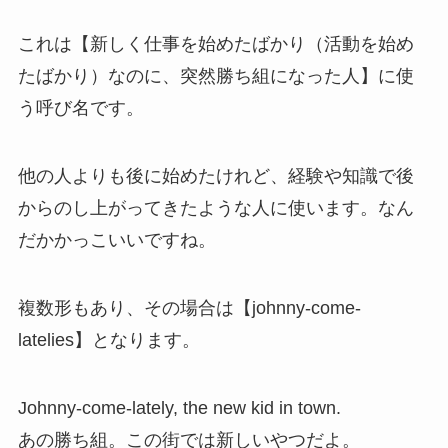
これは【新しく仕事を始めたばかり（活動を始め
たばかり）なのに、突然勝ち組になった人】に使
う呼び名です。
他の人よりも後に始めたけれど、経験や知識で後
からのし上がってきたような人に使います。なん
だかかっこいいですね。
複数形もあり、その場合は【johnny-come-
latelies】となります。
Johnny-come-lately, the new kid in town.
あの勝ち組。この街では新しいやつだよ。