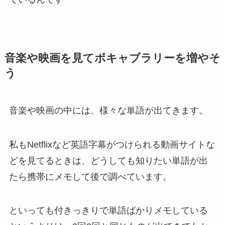
音楽や映画を見てボキャブラリーを増やそ
う
音楽や映画の中には、様々な単語が出てきます。
私もNetflixなど英語字幕がつけられる動画サイトな
どを見てるときは、どうしても知りたい単語が出
たら携帯にメモして後で調べています。
といっても付きっきりで単語ばかりメモしている