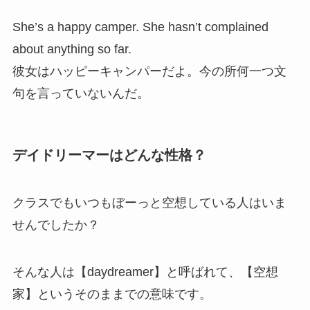
She’s a happy camper. She hasn’t complained
about anything so far.
彼女はハッピーキャンパーだよ。今の所何一つ文
句を言っていないんだ。
デイドリーマーはどんな性格？
クラスでもいつもぼーっと空想している人はいま
せんでしたか？
そんな人は【daydreamer】と呼ばれて、【空想
家】というそのままでの意味です。