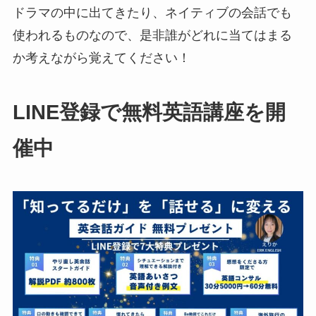
ドラマの中に出てきたり、ネイティブの会話でも
使われるものなので、是非誰がどれに当てはまる
か考えながら覚えてください！
LINE登録で無料英語講座を開
催中