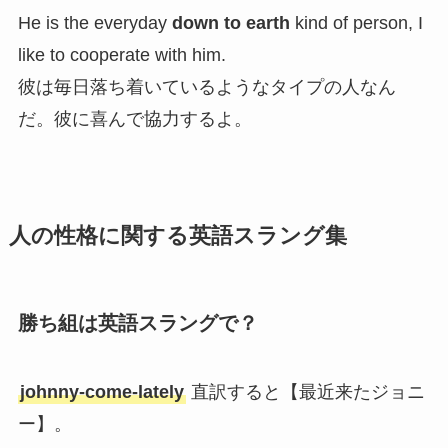
He is the everyday
down to earth
kind of person, I
like to cooperate with him.
彼は毎日落ち着いているようなタイプの人なん
だ。彼に喜んで協力するよ。
人の性格に関する英語スラング集
勝ち組は英語スラングで？
johnny-come-lately
直訳すると【最近来たジョニ
ー】。