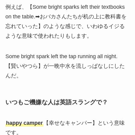
例えば、【Some bright sparks left their textbooks
on the table.➡おバカさんたちが机の上に教科書を
忘れていった】のような感じで、いわゆるイジる
ような意味で使われたりもします。
Some bright spark left the tap running all night.
【賢いやつら】が一晩中水を流しっぱなしにした
んだ。
いつもご機嫌な人は英語スラングで？
happy camper
【幸せなキャンパー】という意味
です。