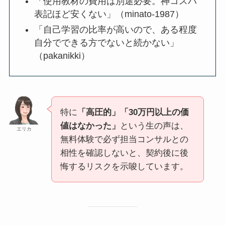
「使用教材の費用は別途必要。神コスパ
表記ほど安くない」（minato-1987）
「自己学習の比率が高いので、ある程度
自分でできる方でないと続かない」
（pakanikki）
特に
「高圧的」「30万円以上の価
値はなかった」
という生の声は、
エリカ
無料体験で必ず担当コンサルとの
相性を確認しないと、契約後に後
悔するリスクを示唆しています。