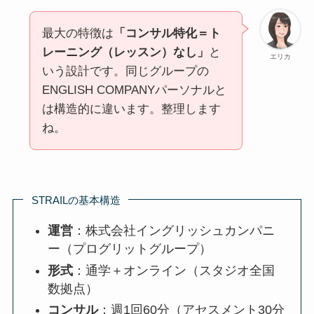
最大の特徴は
「コンサル特化＝ト
レーニング（レッスン）なし」
と
エリカ
いう設計です。同じグループの
ENGLISH COMPANYパーソナルと
は構造的に違います。整理します
ね。
STRAILの基本構造
運営
：株式会社イングリッシュカンパニ
ー（プログリットグループ）
形式
：通学＋オンライン（スタジオ全国
数拠点）
コンサル
：週1回60分（アセスメント30分