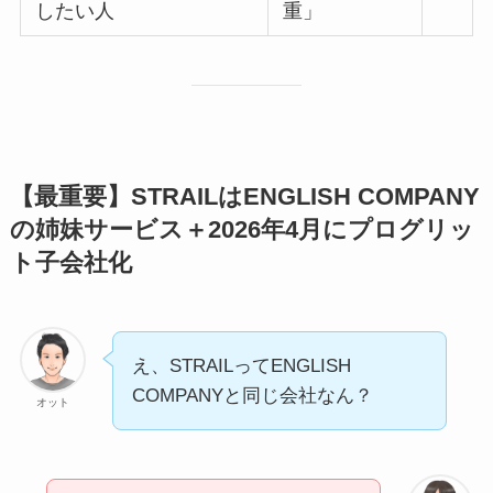
したい人
重」
【最重要】STRAILはENGLISH COMPANY
の姉妹サービス＋2026年4月にプログリッ
ト子会社化
え、STRAILってENGLISH
COMPANYと同じ会社なん？
オット