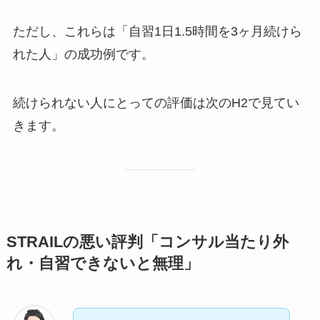
ただし、これらは「自習1日1.5時間を3ヶ月続けら
れた人」の成功例です。
続けられない人にとっての評価は次のH2で見てい
きます。
STRAILの悪い評判「コンサル当たり外
れ・自習できないと無理」