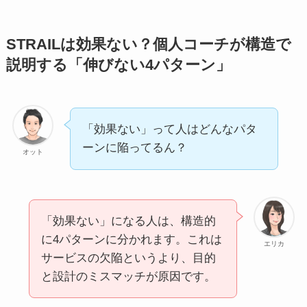
STRAILは効果ない？個人コーチが構造で
説明する「伸びない4パターン」
「効果ない」って人はどんなパタ
ーンに陥ってるん？
オット
「効果ない」になる人は、構造的
に4パターンに分かれます。これは
エリカ
サービスの欠陥というより、目的
と設計のミスマッチが原因です。