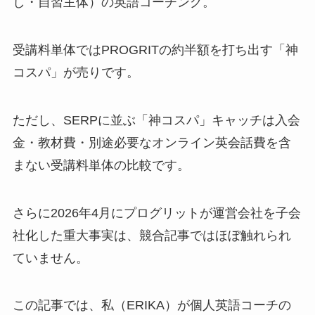
し・自習主体）の英語コーチング。
受講料単体ではPROGRITの約半額を打ち出す「神
コスパ」が売りです。
ただし、SERPに並ぶ「神コスパ」キャッチは入会
金・教材費・別途必要なオンライン英会話費を含
まない受講料単体の比較です。
さらに2026年4月にプログリットが運営会社を子会
社化した重大事実は、競合記事ではほぼ触れられ
ていません。
この記事では、私（ERIKA）が個人英語コーチの