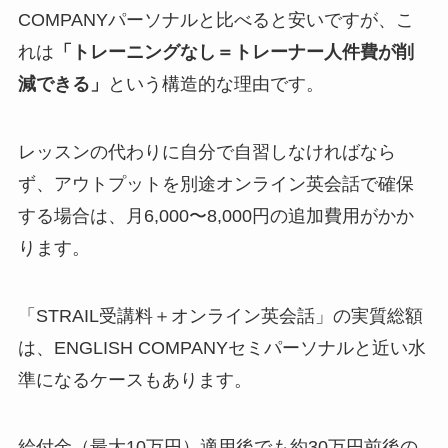
COMPANYパーソナルと比べると安いですが、こ
れは
「トレーニングなし＝トレーナー人件費が削
減できる」
という構造的な理由です。
レッスンの代わりに自分で自習しなければなら
ず、アウトプットを別途オンライン英会話で確保
する場合は、月6,000〜8,000円の追加費用がかか
ります。
「STRAIL受講料＋オンライン英会話」の実質総額
は、ENGLISH COMPANYセミパーソナルと近い水
準になるケースもあります。
給付金（最大10万円）適用後でも約30万円前後の