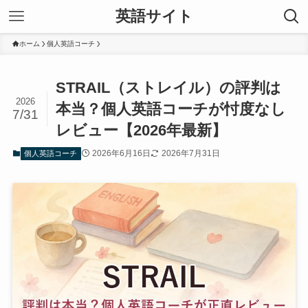
英語サイト
ホーム
個人英語コーチ
STRAIL（ストレイル）の評判は
2026
本当？個人英語コーチが忖度なし
7/31
レビュー【2026年最新】
2026年6月16日
2026年7月31日
個人英語コーチ