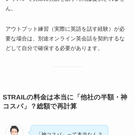
ん。
アウトプット練習（実際に英語を話す経験）が必
要な場合は、別途オンライン英会話を契約するな
どして自分で確保する必要があります。
STRAILの料金は本当に「他社の半額・神
コスパ」？総額で再計算
「神コスパ」って本当なん？