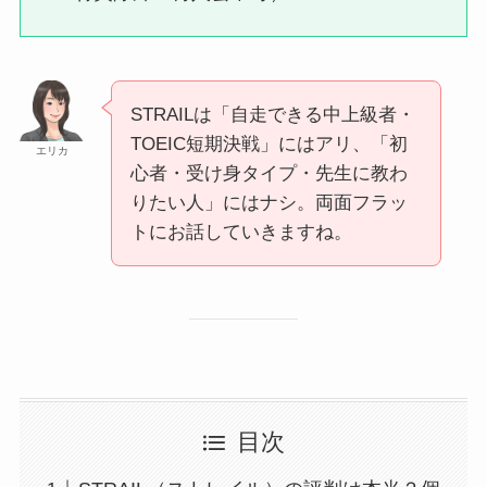
STRAILは「自走できる中上級者・
TOEIC短期決戦」にはアリ、「初
エリカ
心者・受け身タイプ・先生に教わ
りたい人」にはナシ。両面フラッ
トにお話していきますね。
目次