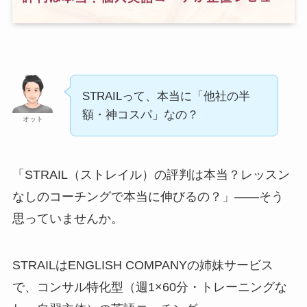
STRAILって、本当に「他社の半
額・神コスパ」なの？
オット
「STRAIL（ストレイル）の評判は本当？レッスン
なしのコーチングで本当に伸びるの？」――そう
思っていませんか。
STRAILはENGLISH COMPANYの姉妹サービス
で、コンサル特化型（週1×60分・トレーニングな