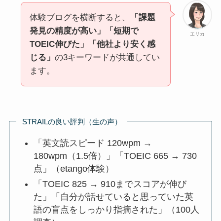
体験ブログを横断すると、
「課題
発見の精度が高い」「短期で
エリカ
TOEIC伸びた」「他社より安く感
じる」
の3キーワードが共通してい
ます。
STRAILの良い評判（生の声）
「英文読スピード 120wpm →
180wpm（1.5倍）」「TOEIC 665 → 730
点」（etango体験）
「TOEIC 825 → 910までスコアが伸び
た」「自分が話せていると思っていた英
語の盲点をしっかり指摘された」（100人