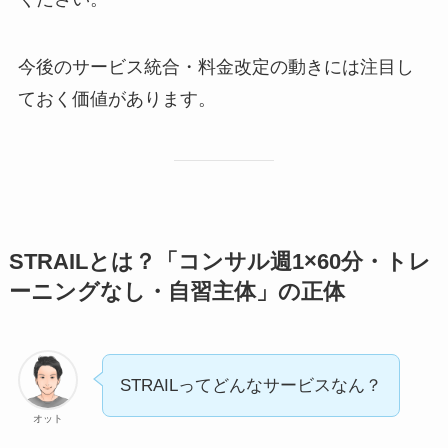
今後のサービス統合・料金改定の動きには注目し
ておく価値があります。
STRAILとは？「コンサル週1×60分・トレ
ーニングなし・自習主体」の正体
STRAILってどんなサービスなん？
オット