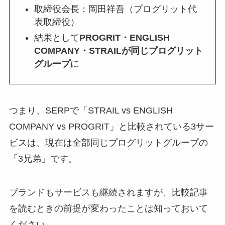
取締役会長：岡田祥吾（プログリット代
表取締役）
結果として
PROGRIT・ENGLISH
COMPANY・STRAILが同じプログリット
グループ
に
つまり、SERPで「STRAIL vs ENGLISH
COMPANY vs PROGRIT」と比較されている3サー
ビスは、現在は全部同じプログリットグループの
「3兄弟」です。
ブランドもサービスも継続されますが、比較記事
を読むときの前提が変わったことは知っておいて
ください。