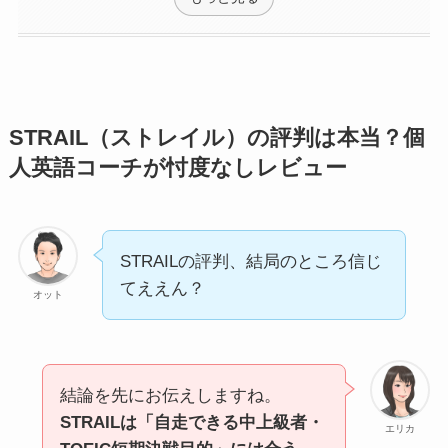
STRAIL（ストレイル）の評判は本当？個
人英語コーチが忖度なしレビュー
STRAILの評判、結局のところ信じ
てええん？
オット
結論を先にお伝えしますね。
STRAILは「自走できる中上級者・
エリカ