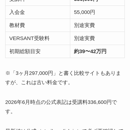
入会金
55,000円
教材費
別途実費
VERSANT受験料
別途実費
初期総額目安
約39〜42万円
※「3ヶ月297,000円」と書く比較サイトもありま
すが、これは古い料金です。
2026年6月時点の公式表記は受講料336,600円で
す。