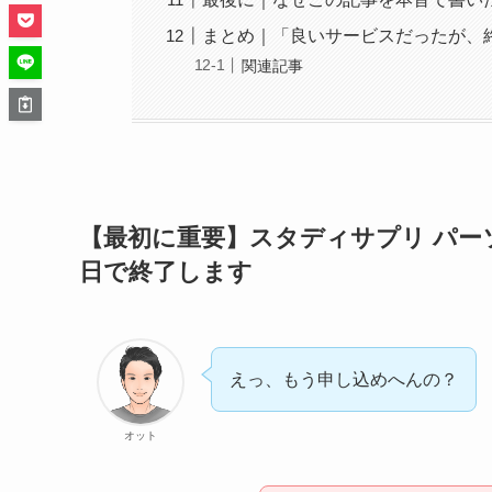
まとめ｜「良いサービスだったが、
関連記事
【最初に重要】スタディサプリ パーソ
日で終了します
えっ、もう申し込めへんの？
オット