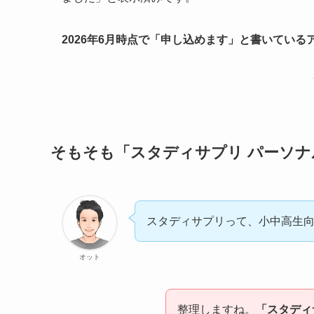
2026年6月時点で「申し込めます」と書いてい
そもそも「スタディサプリ パーソ
スタディサプリって、小中高生
オット
整理しますね。
「スタディサ