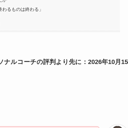
終わるものは終わる」
ナルコーチの評判より先に：2026年10月15