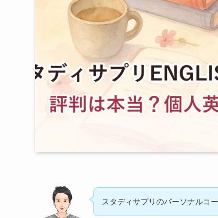
スタディサプリのパーソナルコ