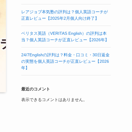
レアジョブ本気塾の評判は？個人英語コーチが
正直レビュー【2025年2月個人向け終了】
ベリタス英語（VERITAS English）の評判は本
当？個人英語コーチが正直レビュー【2026年】
24/7Englishの評判は？料金・口コミ・30日返金
の実態を個人英語コーチが正直レビュー【2026
年】
最近のコメント
表示できるコメントはありません。