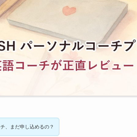
ーチ、まだ申し込めるの？