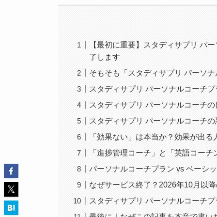
【最初に重要】スタディサプリ パーソ
了します
そもそも「スタディサプリ パーソ
スタディサプリ パーソナルコーチプ
スタディサプリ パーソナルコーチ
スタディサプリ パーソナルコーチ
「効果ない」は本当か？効果が出る
「進捗管理コーチ」と「英語コーチ
パーソナルコーチプラン vs ベーシ
なぜサービス終了？2026年10月以
スタディサプリ パーソナルコーチ
最後に｜なぜこの記事を本音で書い